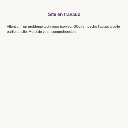
Site en travaux
Attention : un problème technique (serveur SQL) empêche l’accès à cette
partie du site. Merci de votre compréhension.