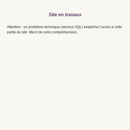
Site en travaux
Attention : un problème technique (serveur SQL) empêche l’accès à cette
partie du site. Merci de votre compréhension.