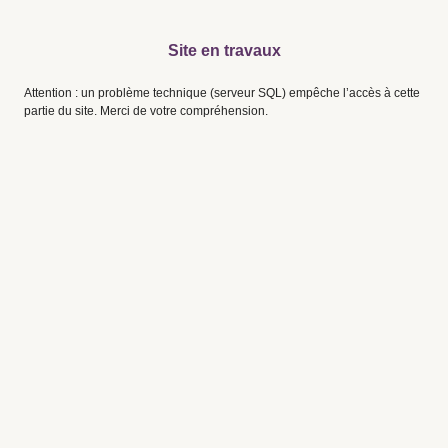
Site en travaux
Attention : un problème technique (serveur SQL) empêche l’accès à cette
partie du site. Merci de votre compréhension.