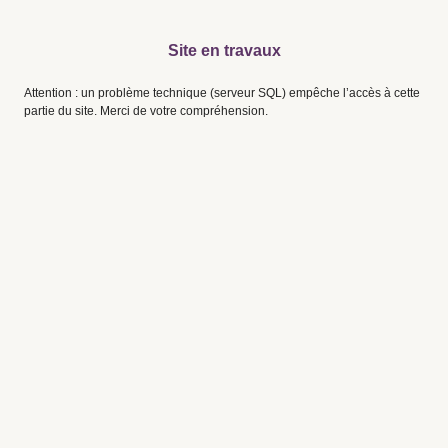
Site en travaux
Attention : un problème technique (serveur SQL) empêche l’accès à cette
partie du site. Merci de votre compréhension.