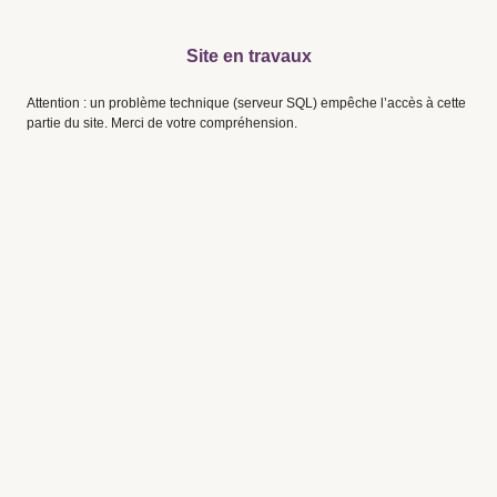
Site en travaux
Attention : un problème technique (serveur SQL) empêche l’accès à cette
partie du site. Merci de votre compréhension.