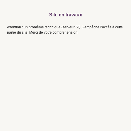
Site en travaux
Attention : un problème technique (serveur SQL) empêche l’accès à cette
partie du site. Merci de votre compréhension.