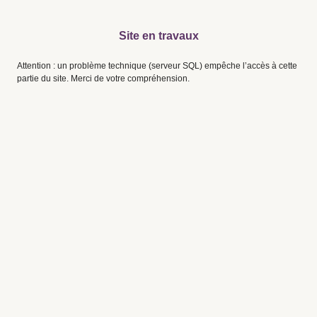
Site en travaux
Attention : un problème technique (serveur SQL) empêche l’accès à cette
partie du site. Merci de votre compréhension.