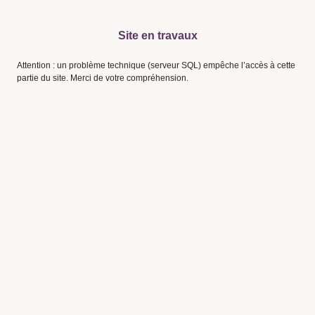
Site en travaux
Attention : un problème technique (serveur SQL) empêche l’accès à cette
partie du site. Merci de votre compréhension.