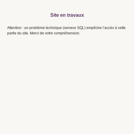
Site en travaux
Attention : un problème technique (serveur SQL) empêche l’accès à cette
partie du site. Merci de votre compréhension.