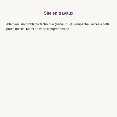
Site en travaux
Attention : un problème technique (serveur SQL) empêche l’accès à cette
partie du site. Merci de votre compréhension.