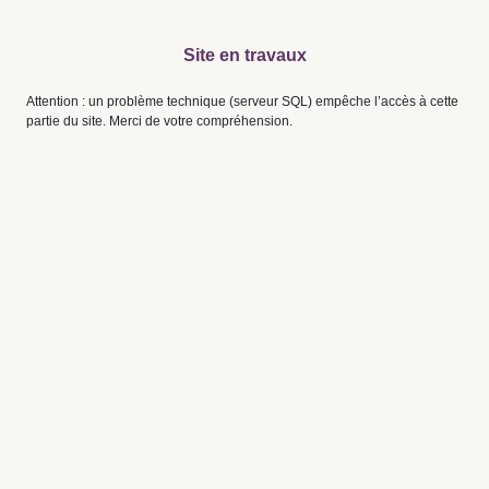
Site en travaux
Attention : un problème technique (serveur SQL) empêche l’accès à cette
partie du site. Merci de votre compréhension.