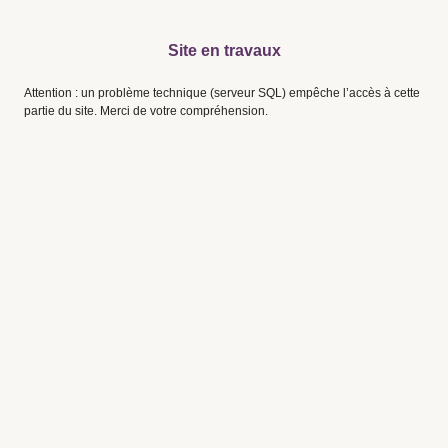
Site en travaux
Attention : un problème technique (serveur SQL) empêche l’accès à cette
partie du site. Merci de votre compréhension.