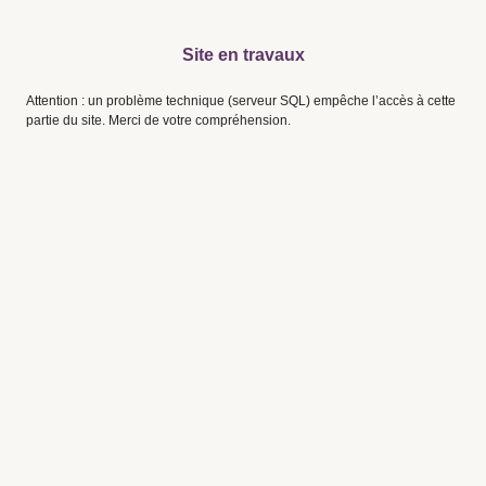
Site en travaux
Attention : un problème technique (serveur SQL) empêche l’accès à cette
partie du site. Merci de votre compréhension.