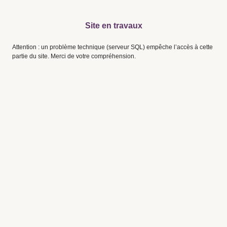
Site en travaux
Attention : un problème technique (serveur SQL) empêche l’accès à cette
partie du site. Merci de votre compréhension.