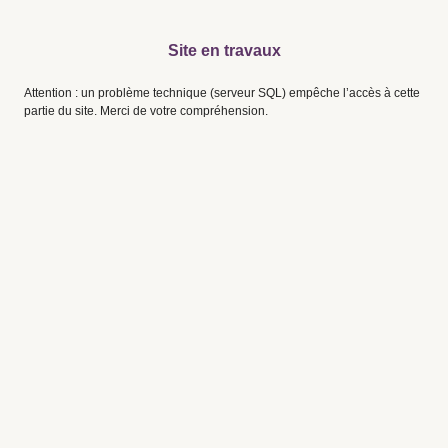
Site en travaux
Attention : un problème technique (serveur SQL) empêche l’accès à cette
partie du site. Merci de votre compréhension.