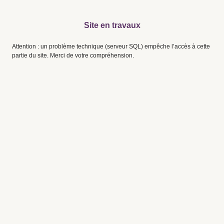
Site en travaux
Attention : un problème technique (serveur SQL) empêche l’accès à cette
partie du site. Merci de votre compréhension.