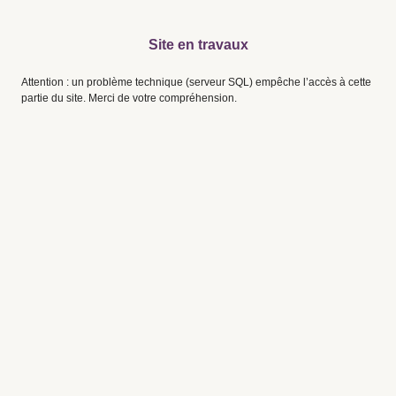
Site en travaux
Attention : un problème technique (serveur SQL) empêche l’accès à cette
partie du site. Merci de votre compréhension.