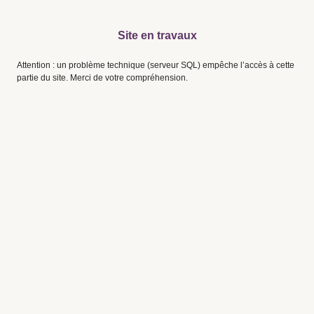
Site en travaux
Attention : un problème technique (serveur SQL) empêche l’accès à cette
partie du site. Merci de votre compréhension.