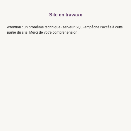
Site en travaux
Attention : un problème technique (serveur SQL) empêche l’accès à cette
partie du site. Merci de votre compréhension.