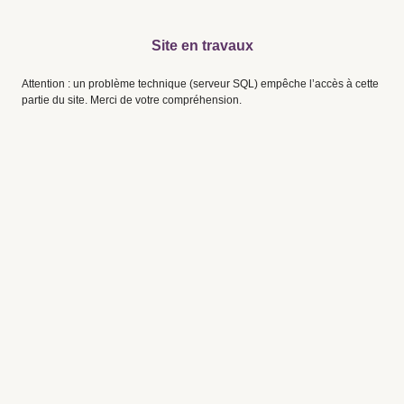
Site en travaux
Attention : un problème technique (serveur SQL) empêche l’accès à cette
partie du site. Merci de votre compréhension.