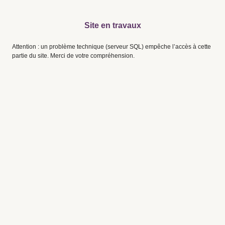
Site en travaux
Attention : un problème technique (serveur SQL) empêche l’accès à cette
partie du site. Merci de votre compréhension.