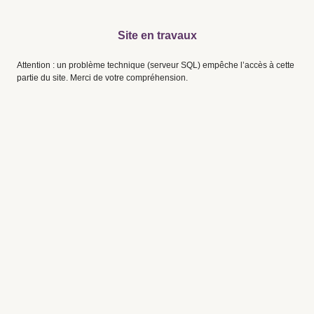
Site en travaux
Attention : un problème technique (serveur SQL) empêche l’accès à cette
partie du site. Merci de votre compréhension.