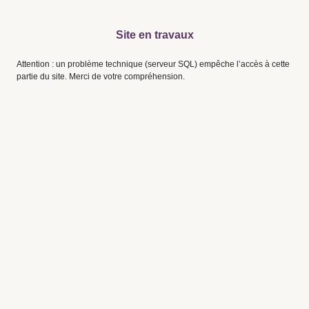
Site en travaux
Attention : un problème technique (serveur SQL) empêche l’accès à cette
partie du site. Merci de votre compréhension.