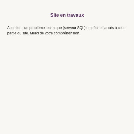
Site en travaux
Attention : un problème technique (serveur SQL) empêche l’accès à cette
partie du site. Merci de votre compréhension.