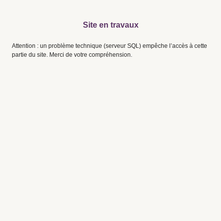
Site en travaux
Attention : un problème technique (serveur SQL) empêche l’accès à cette
partie du site. Merci de votre compréhension.