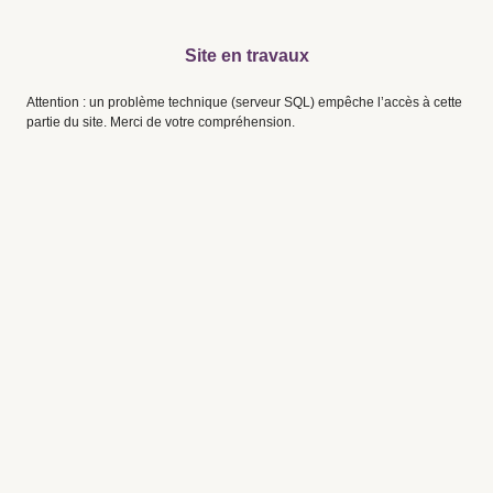
Site en travaux
Attention : un problème technique (serveur SQL) empêche l’accès à cette
partie du site. Merci de votre compréhension.