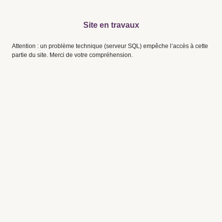
Site en travaux
Attention : un problème technique (serveur SQL) empêche l’accès à cette
partie du site. Merci de votre compréhension.