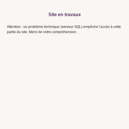
Site en travaux
Attention : un problème technique (serveur SQL) empêche l’accès à cette
partie du site. Merci de votre compréhension.