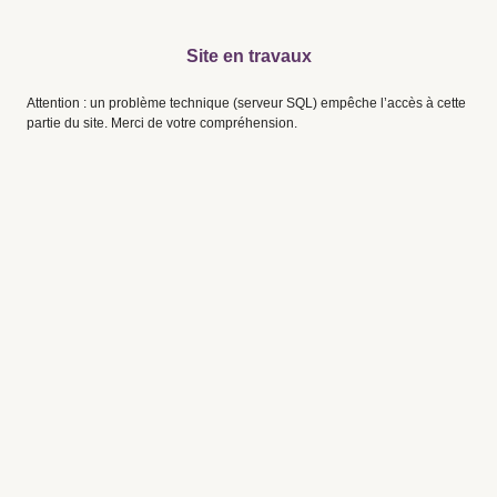
Site en travaux
Attention : un problème technique (serveur SQL) empêche l’accès à cette
partie du site. Merci de votre compréhension.