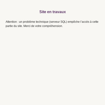
Site en travaux
Attention : un problème technique (serveur SQL) empêche l’accès à cette
partie du site. Merci de votre compréhension.