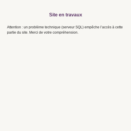
Site en travaux
Attention : un problème technique (serveur SQL) empêche l’accès à cette
partie du site. Merci de votre compréhension.