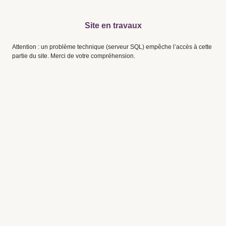
Site en travaux
Attention : un problème technique (serveur SQL) empêche l’accès à cette
partie du site. Merci de votre compréhension.