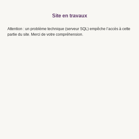
Site en travaux
Attention : un problème technique (serveur SQL) empêche l’accès à cette
partie du site. Merci de votre compréhension.