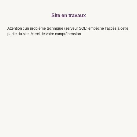
Site en travaux
Attention : un problème technique (serveur SQL) empêche l’accès à cette
partie du site. Merci de votre compréhension.