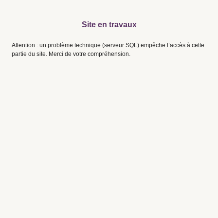
Site en travaux
Attention : un problème technique (serveur SQL) empêche l’accès à cette
partie du site. Merci de votre compréhension.