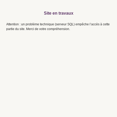
Site en travaux
Attention : un problème technique (serveur SQL) empêche l’accès à cette
partie du site. Merci de votre compréhension.