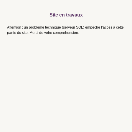
Site en travaux
Attention : un problème technique (serveur SQL) empêche l’accès à cette
partie du site. Merci de votre compréhension.