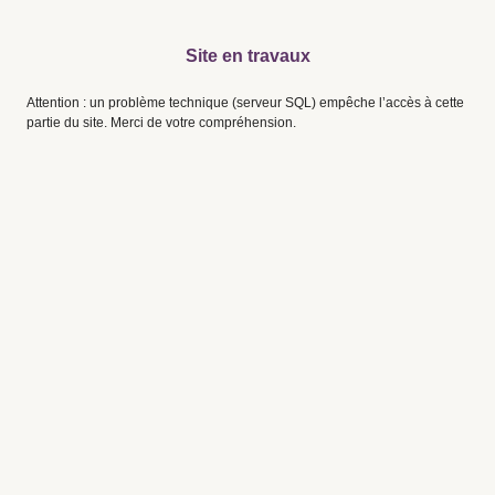
Site en travaux
Attention : un problème technique (serveur SQL) empêche l’accès à cette
partie du site. Merci de votre compréhension.