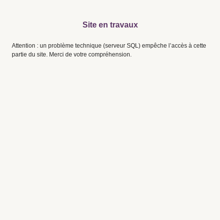
Site en travaux
Attention : un problème technique (serveur SQL) empêche l’accès à cette
partie du site. Merci de votre compréhension.