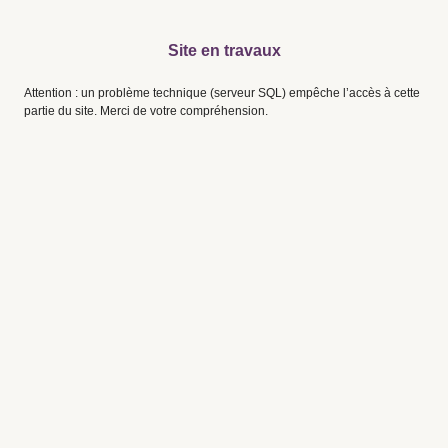
Site en travaux
Attention : un problème technique (serveur SQL) empêche l’accès à cette
partie du site. Merci de votre compréhension.