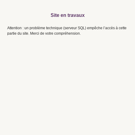
Site en travaux
Attention : un problème technique (serveur SQL) empêche l’accès à cette
partie du site. Merci de votre compréhension.