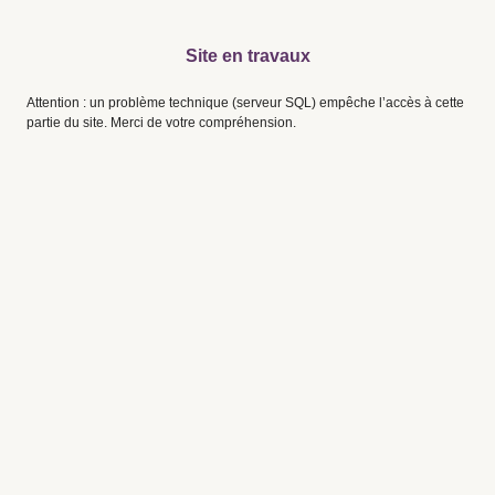
Site en travaux
Attention : un problème technique (serveur SQL) empêche l’accès à cette
partie du site. Merci de votre compréhension.