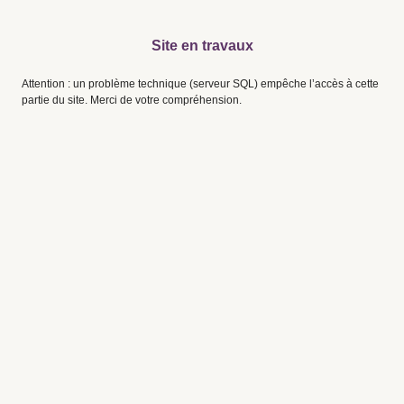
Site en travaux
Attention : un problème technique (serveur SQL) empêche l’accès à cette
partie du site. Merci de votre compréhension.