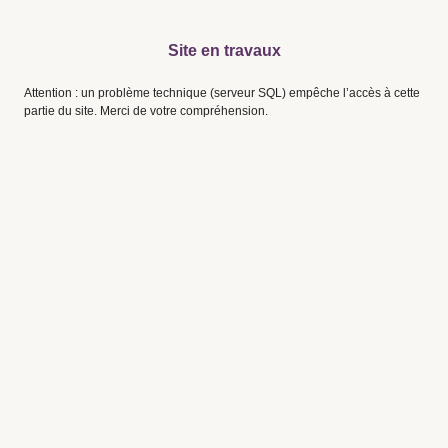
Site en travaux
Attention : un problème technique (serveur SQL) empêche l’accès à cette
partie du site. Merci de votre compréhension.