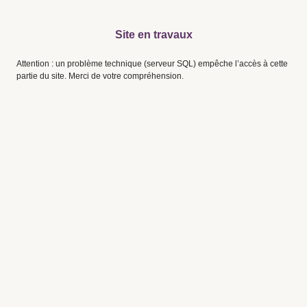
Site en travaux
Attention : un problème technique (serveur SQL) empêche l’accès à cette
partie du site. Merci de votre compréhension.