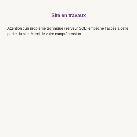
Site en travaux
Attention : un problème technique (serveur SQL) empêche l’accès à cette
partie du site. Merci de votre compréhension.