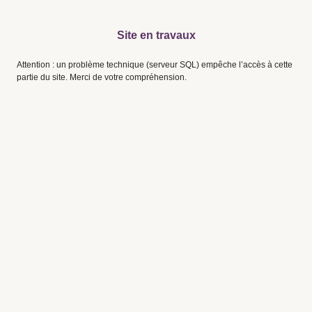
Site en travaux
Attention : un problème technique (serveur SQL) empêche l’accès à cette
partie du site. Merci de votre compréhension.