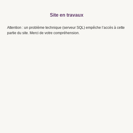
Site en travaux
Attention : un problème technique (serveur SQL) empêche l’accès à cette
partie du site. Merci de votre compréhension.