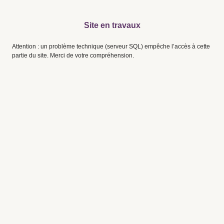
Site en travaux
Attention : un problème technique (serveur SQL) empêche l’accès à cette
partie du site. Merci de votre compréhension.