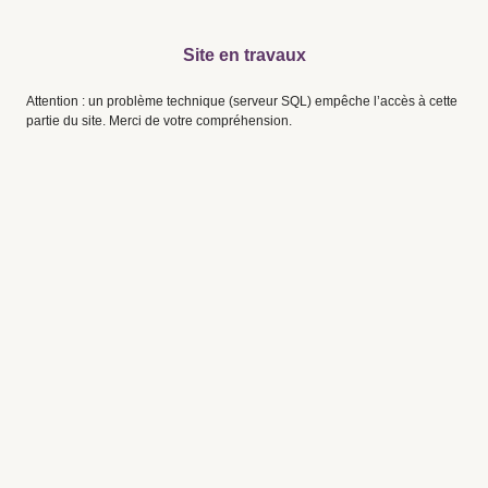
Site en travaux
Attention : un problème technique (serveur SQL) empêche l’accès à cette
partie du site. Merci de votre compréhension.